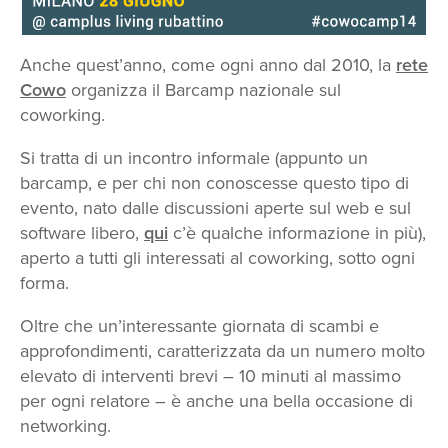
Anche quest’anno, come ogni anno dal 2010, la
rete
Cowo
organizza il Barcamp nazionale sul
coworking.
Si tratta di un incontro informale (appunto un
barcamp, e per chi non conoscesse questo tipo di
evento, nato dalle discussioni aperte sul web e sul
software libero,
qui
c’è qualche informazione in più),
aperto a tutti gli interessati al coworking, sotto ogni
forma.
Oltre che un’interessante giornata di scambi e
approfondimenti, caratterizzata da un numero molto
elevato di interventi brevi – 10 minuti al massimo
per ogni relatore – è anche una bella occasione di
networking.