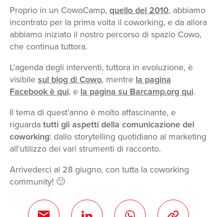
Proprio in un CowoCamp,
quello del 2010
, abbiamo
incontrato per la prima volta il coworking, e da allora
abbiamo iniziato il nostro percorso di spazio Cowo,
che continua tuttora.
L’agenda degli interventi, tuttora in evoluzione, è
visibile
sul blog di Cowo
, mentre
la pagina
Facebook è qui
, e
la pagina su Barcamp.org qui
.
Il tema di quest’anno è molto affascinante, e
riguarda
tutti gli aspetti della comunicazione del
coworking
: dallo storytelling quotidiano al marketing
all’utilizzo dei vari strumenti di racconto.
Arrivederci al 28 giugno, con tutta la coworking
community! 🙂