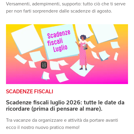
Versamenti, adempimenti, supporto: tutto ciò che ti serve
per non farti sorprendere dalle scadenze di agosto.
SCADENZE FISCALI
Scadenze fiscali luglio 2026: tutte le date da
ricordare (prima di pensare al mare).
Tra vacanze da organizzare e attività da portare avanti
ecco il nostro nuovo pratico memo!