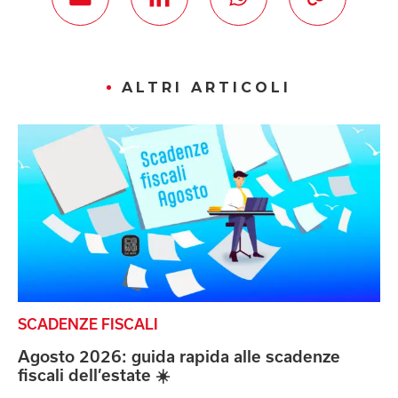
ALTRI ARTICOLI
SCADENZE FISCALI
Agosto 2026: guida rapida alle scadenze
fiscali dell’estate ☀️