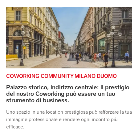
COWORKING COMMUNITY MILANO DUOMO
Palazzo storico, indirizzo centrale: il prestigio
del nostro Coworking può essere un tuo
strumento di business.
Uno spazio in una location prestigiosa può rafforzare la tua
immagine professionale e rendere ogni incontro più
efficace.