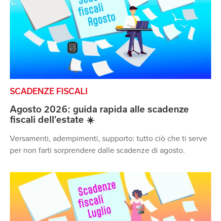
SCADENZE FISCALI
Agosto 2026: guida rapida alle scadenze
fiscali dell’estate ☀️
Versamenti, adempimenti, supporto: tutto ciò che ti serve
per non farti sorprendere dalle scadenze di agosto.