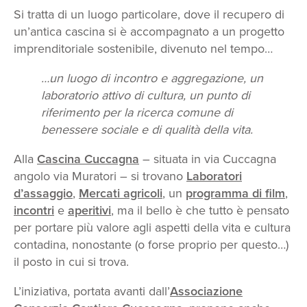
Si tratta di un luogo particolare, dove il recupero di
un’antica cascina si è accompagnato a un progetto
imprenditoriale sostenibile, divenuto nel tempo…
…un luogo di incontro e aggregazione, un
laboratorio attivo di cultura, un punto di
riferimento per la ricerca comune di
benessere sociale e di qualità della vita.
Alla
Cascina Cuccagna
– situata in via Cuccagna
angolo via Muratori – si trovano
Laboratori
d’assaggio
,
Mercati agricoli
, un
programma di film
,
incontri
e
aperitivi
, ma il bello è che tutto è pensato
per portare più valore agli aspetti della vita e cultura
contadina, nonostante (o forse proprio per questo…)
il posto in cui si trova.
L’iniziativa, portata avanti dall’
Associazione