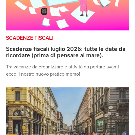
SCADENZE FISCALI
Scadenze fiscali luglio 2026: tutte le date da
ricordare (prima di pensare al mare).
Tra vacanze da organizzare e attività da portare avanti
ecco il nostro nuovo pratico memo!