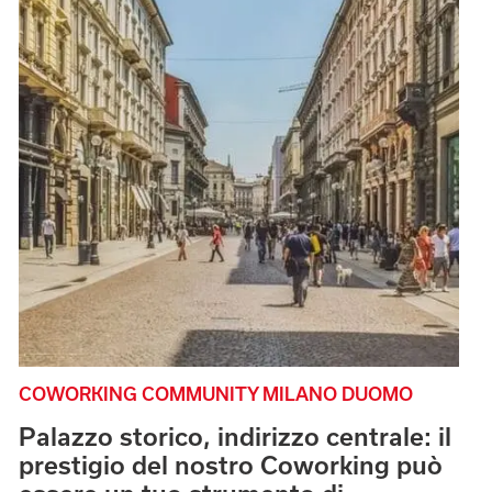
COWORKING COMMUNITY MILANO DUOMO
Palazzo storico, indirizzo centrale: il
prestigio del nostro Coworking può