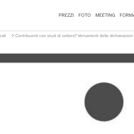
PREZZI
FOTO
MEETING
FORM
cali
Contribuenti con studi di settore? Versamenti delle dichiarazioni fi