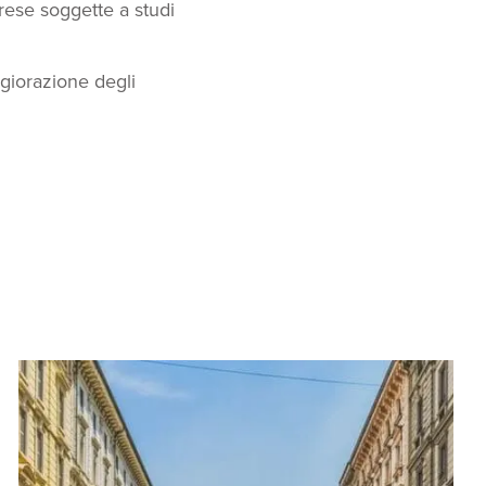
rese soggette a studi
ggiorazione degli