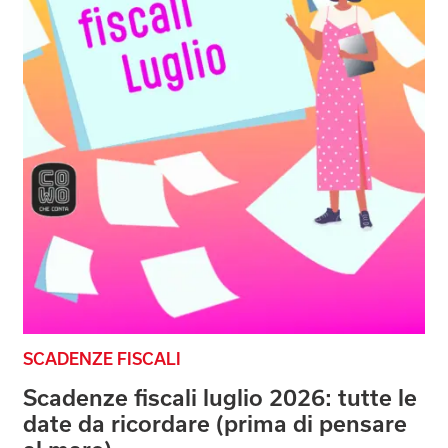
SCADENZE FISCALI
Scadenze fiscali luglio 2026: tutte le
date da ricordare (prima di pensare