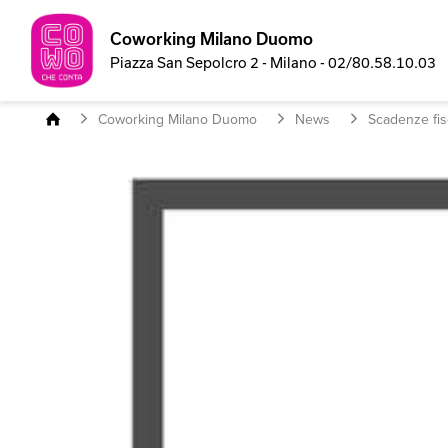
Coworking Milano Duomo
Piazza San Sepolcro 2 - Milano - 02/80.58.10.03
Coworking Milano Duomo
News
Scadenze fis