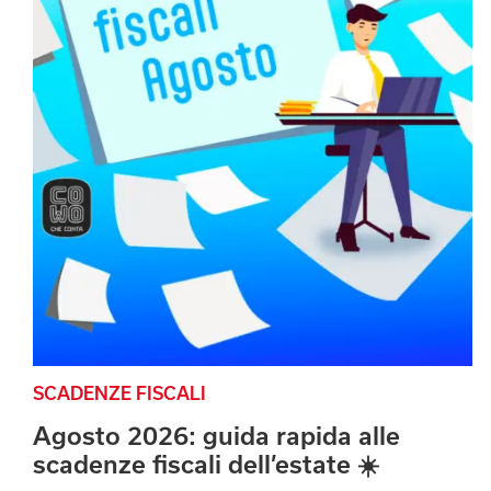
SCADENZE FISCALI
Agosto 2026: guida rapida alle
scadenze fiscali dell’estate ☀️