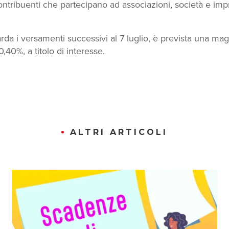
ntribuenti che partecipano ad associazioni, società e imp
rda i versamenti successivi al 7 luglio, è prevista una ma
0,40%, a titolo di interesse.
ALTRI ARTICOLI